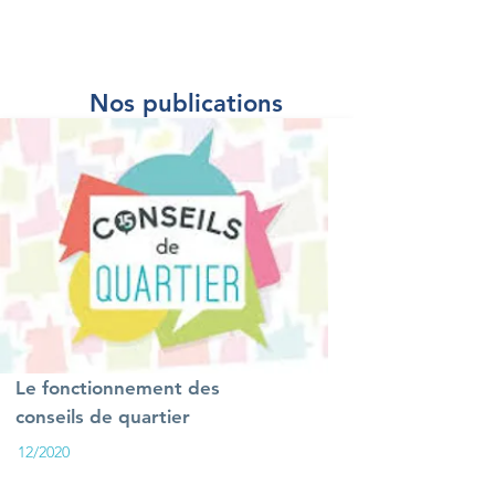
Nos publications
Le fonctionnement des
conseils de quartier
12/2020