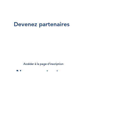
Devenez partenaires
Accéder à la page d'inscription
Nous contacter