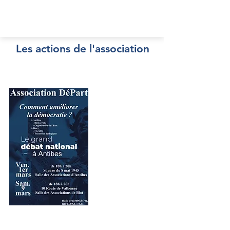
Les actions de l'association