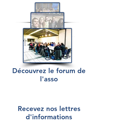
Découvrez le forum de
l'asso
Recevez nos lettres
d'informations