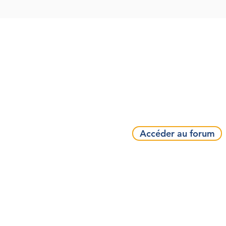
Accéder au forum