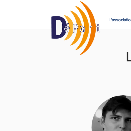
L'associati