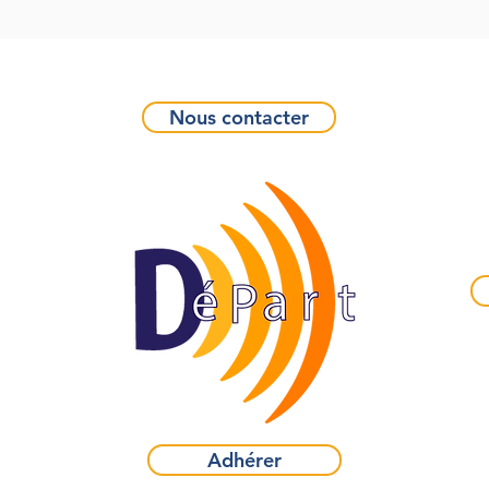
Nous contacter
Adhérer